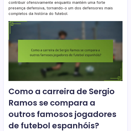
contribuir ofensivamente enquanto mantém uma forte
presença defensiva, tornando-o um dos defensores mais
completos da história do futebol.
Como a carreira de Sergio
Ramos se compara a
outros famosos jogadores
de futebol espanhóis?