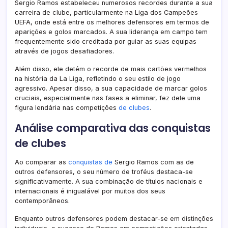
Sergio Ramos estabeleceu numerosos recordes durante a sua
carreira de clube, particularmente na Liga dos Campeões
UEFA, onde está entre os melhores defensores em termos de
aparições e golos marcados. A sua liderança em campo tem
frequentemente sido creditada por guiar as suas equipas
através de jogos desafiadores.
Além disso, ele detém o recorde de mais cartões vermelhos
na história da La Liga, refletindo o seu estilo de jogo
agressivo. Apesar disso, a sua capacidade de marcar golos
cruciais, especialmente nas fases a eliminar, fez dele uma
figura lendária nas competições
de clubes
.
Análise comparativa das conquistas
de clubes
Ao comparar as
conquistas de
Sergio Ramos com as de
outros defensores, o seu número de troféus destaca-se
significativamente. A sua combinação de títulos nacionais e
internacionais é inigualável por muitos dos seus
contemporâneos.
Enquanto outros defensores podem destacar-se em distinções