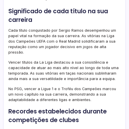
Significado de cada título na sua
carreira
Cada título conquistado por Sergio Ramos desempenhou um
papel vital na formação da sua carreira. As vitórias na Liga
dos Campeões UEFA com o Real Madrid solidificaram a sua
reputação como um jogador decisivo em jogos de alta
pressão.
Vencer títulos da La Liga destacou a sua consistência e
capacidade de atuar ao mais alto nível ao longo de toda uma
temporada. As suas vitórias em taças nacionais sublinharam
ainda mais a sua versatilidade e importância para a equipa.
No PSG, vencer a Ligue 1 e o Troféu dos Campeões marcou
um novo capítulo na sua carreira, demonstrando a sua
adaptabilidade a diferentes ligas e ambientes.
Recordes estabelecidos durante
competições de clubes