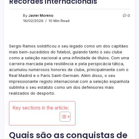
Recordes internacionais
By
Javier Moreno
0
16/02/2026
10 Min Read
Sergio Ramos solidificou o seu legado como um dos capitães
mais bem-sucedidos do futebol, guiando tanto o seu clube
como a seleção nacional a uma infinidade de títulos. Com uma
carreira marcada pela resiliência e pela perspicácia tática,
acumulou numerosos honores de clube, principalmente com o
Real Madrid e o Paris Saint-Germain. Além disso, o seu
impressionante registo internacional com a seleção espanhola
sublinha o seu estatuto como um dos defensores mais
realizados do desporto.
Key sections in the article:
Quais são as conquistas de