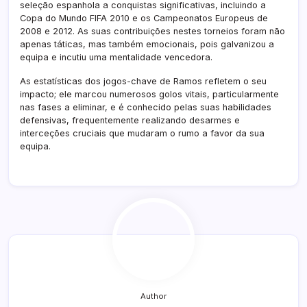
seleção espanhola a conquistas significativas, incluindo a
Copa do Mundo FIFA 2010 e os Campeonatos Europeus de
2008 e 2012. As suas contribuições nestes torneios foram não
apenas táticas, mas também emocionais, pois galvanizou a
equipa e incutiu uma mentalidade vencedora.
As estatísticas dos jogos-chave de Ramos refletem o seu
impacto; ele marcou numerosos golos vitais, particularmente
nas fases a eliminar, e é conhecido pelas suas habilidades
defensivas, frequentemente realizando desarmes e
interceções cruciais que mudaram o rumo a favor da sua
equipa.
Author