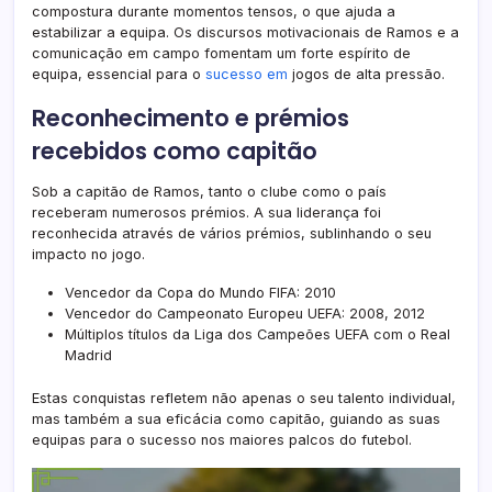
compostura durante momentos tensos, o que ajuda a
estabilizar a equipa. Os discursos motivacionais de Ramos e a
comunicação em campo fomentam um forte espírito de
equipa, essencial para o
sucesso em
jogos de alta pressão.
Reconhecimento e prémios
recebidos como capitão
Sob a capitão de Ramos, tanto o clube como o país
receberam numerosos prémios. A sua liderança foi
reconhecida através de vários prémios, sublinhando o seu
impacto no jogo.
Vencedor da Copa do Mundo FIFA: 2010
Vencedor do Campeonato Europeu UEFA: 2008, 2012
Múltiplos títulos da Liga dos Campeões UEFA com o Real
Madrid
Estas conquistas refletem não apenas o seu talento individual,
mas também a sua eficácia como capitão, guiando as suas
equipas para o sucesso nos maiores palcos do futebol.