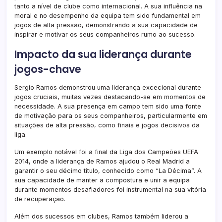
tanto a nível de clube como internacional. A sua influência na
moral e no desempenho da equipa tem sido fundamental em
jogos de alta pressão, demonstrando a sua capacidade de
inspirar e motivar os seus companheiros rumo ao sucesso.
Impacto da sua liderança durante
jogos-chave
Sergio Ramos demonstrou uma liderança excecional durante
jogos cruciais, muitas vezes destacando-se em momentos de
necessidade. A sua presença em campo tem sido uma fonte
de motivação para os seus companheiros, particularmente em
situações de alta pressão, como finais e jogos decisivos da
liga.
Um exemplo notável foi a final da Liga dos Campeões UEFA
2014, onde a liderança de Ramos ajudou o Real Madrid a
garantir o seu décimo título, conhecido como “La Décima”. A
sua capacidade de manter a compostura e unir a equipa
durante momentos desafiadores foi instrumental na sua vitória
de recuperação.
Além dos sucessos em clubes, Ramos também liderou a