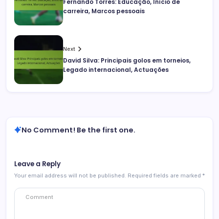
Fernando Torres: Educação, Início de
carreira, Marcos pessoais
Next
David Silva: Principais golos em torneios,
Legado internacional, Actuações
No Comment! Be the first one.
Leave a Reply
Your email address will not be published.
Required fields are marked
*