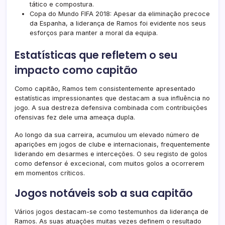
tático e compostura.
Copa do Mundo FIFA 2018: Apesar da eliminação precoce
da Espanha, a liderança de Ramos foi evidente nos seus
esforços para manter a moral da equipa.
Estatísticas que refletem o seu
impacto como capitão
Como capitão, Ramos tem consistentemente apresentado
estatísticas impressionantes que destacam a sua influência no
jogo. A sua destreza defensiva combinada com contribuições
ofensivas fez dele uma ameaça dupla.
Ao longo da sua carreira, acumulou um elevado número de
aparições em jogos de clube e internacionais, frequentemente
liderando em desarmes e interceções. O seu registo de golos
como defensor é excecional, com muitos golos a ocorrerem
em momentos críticos.
Jogos notáveis sob a sua capitão
Vários jogos destacam-se como testemunhos da liderança de
Ramos. As suas atuações muitas vezes definem o resultado