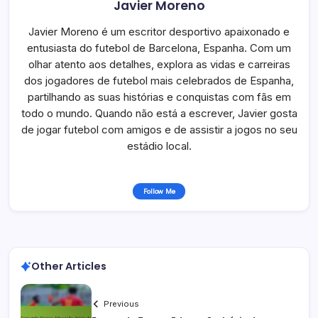
Javier Moreno
Javier Moreno é um escritor desportivo apaixonado e
entusiasta do futebol de Barcelona, Espanha. Com um
olhar atento aos detalhes, explora as vidas e carreiras
dos jogadores de futebol mais celebrados de Espanha,
partilhando as suas histórias e conquistas com fãs em
todo o mundo. Quando não está a escrever, Javier gosta
de jogar futebol com amigos e de assistir a jogos no seu
estádio local.
Follow Me
Other Articles
Previous