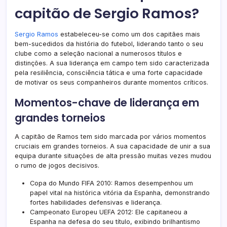
capitão de Sergio Ramos?
Sergio Ramos
estabeleceu-se como um dos capitães mais
bem-sucedidos da história do futebol, liderando tanto o seu
clube como a seleção nacional a numerosos títulos e
distinções. A sua liderança em campo tem sido caracterizada
pela resiliência, consciência tática e uma forte capacidade
de motivar os seus companheiros durante momentos críticos.
Momentos-chave de liderança em
grandes torneios
A capitão de Ramos tem sido marcada por vários momentos
cruciais em grandes torneios. A sua capacidade de unir a sua
equipa durante situações de alta pressão muitas vezes mudou
o rumo de jogos decisivos.
Copa do Mundo FIFA 2010: Ramos desempenhou um
papel vital na histórica vitória da Espanha, demonstrando
fortes habilidades defensivas e liderança.
Campeonato Europeu UEFA 2012: Ele capitaneou a
Espanha na defesa do seu título, exibindo brilhantismo