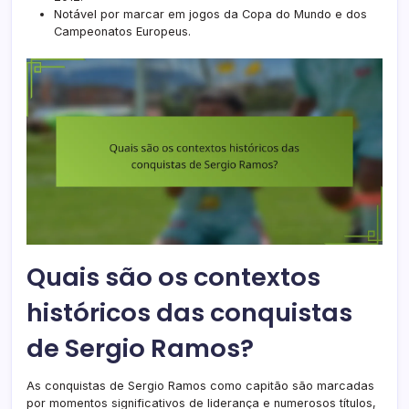
Notável por marcar em jogos da Copa do Mundo e dos
Campeonatos Europeus.
Quais são os contextos
históricos das conquistas
de Sergio Ramos?
As conquistas de Sergio Ramos como capitão são marcadas
por momentos significativos de liderança e numerosos títulos,