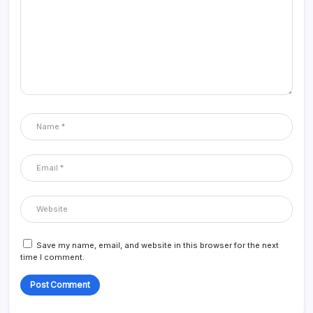
Save my name, email, and website in this browser for the next
time I comment.