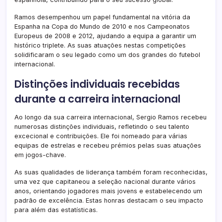
Ramos desempenhou um papel fundamental na vitória da
Espanha na Copa do Mundo de 2010 e nos Campeonatos
Europeus de 2008 e 2012, ajudando a equipa a garantir um
histórico triplete. As suas atuações nestas competições
solidificaram o seu legado como um dos grandes do futebol
internacional.
Distinções individuais recebidas
durante a carreira internacional
Ao longo da sua carreira internacional, Sergio Ramos recebeu
numerosas distinções individuais, refletindo o seu talento
excecional e contribuições. Ele foi nomeado para várias
equipas de estrelas e recebeu prémios pelas suas atuações
em jogos-chave.
As suas qualidades de liderança também foram reconhecidas,
uma vez que capitaneou a seleção nacional durante vários
anos, orientando jogadores mais jovens e estabelecendo um
padrão de excelência. Estas honras destacam o seu impacto
para além das estatísticas.