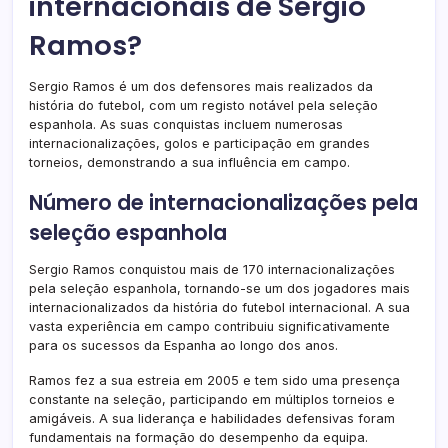
internacionais de Sergio
Ramos?
Sergio Ramos é um dos defensores mais realizados da
história do futebol, com um registo notável pela seleção
espanhola. As suas conquistas incluem numerosas
internacionalizações, golos e participação em grandes
torneios, demonstrando a sua influência em campo.
Número de internacionalizações pela
seleção espanhola
Sergio Ramos conquistou mais de 170 internacionalizações
pela seleção espanhola, tornando-se um dos jogadores mais
internacionalizados da história do futebol internacional. A sua
vasta experiência em campo contribuiu significativamente
para os sucessos da Espanha ao longo dos anos.
Ramos fez a sua estreia em 2005 e tem sido uma presença
constante na seleção, participando em múltiplos torneios e
amigáveis. A sua liderança e habilidades defensivas foram
fundamentais na formação do desempenho da equipa.