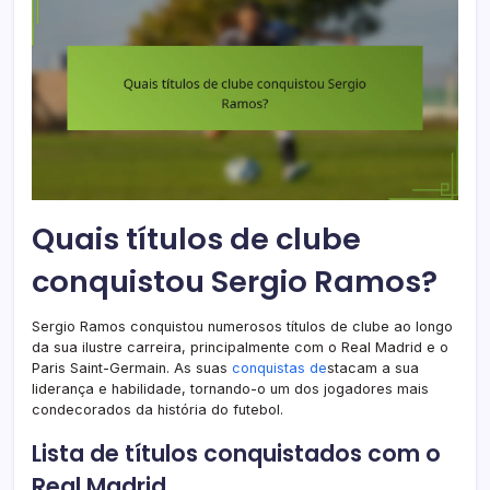
Quais títulos de clube
conquistou Sergio Ramos?
Sergio Ramos conquistou numerosos títulos de clube ao longo
da sua ilustre carreira, principalmente com o Real Madrid e o
Paris Saint-Germain. As suas
conquistas de
stacam a sua
liderança e habilidade, tornando-o um dos jogadores mais
condecorados da história do futebol.
Lista de títulos conquistados com o
Real Madrid