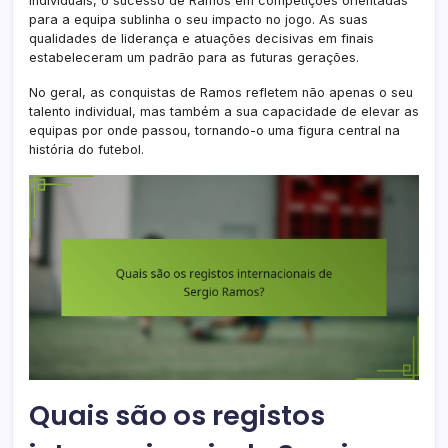
individuais, o sucesso de Ramos em competições orientadas
para a equipa sublinha o seu impacto no jogo. As suas
qualidades de liderança e atuações decisivas em finais
estabeleceram um padrão para as futuras gerações.
No geral, as conquistas de Ramos refletem não apenas o seu
talento individual, mas também a sua capacidade de elevar as
equipas por onde passou, tornando-o uma figura central na
história do futebol.
Quais são os registos