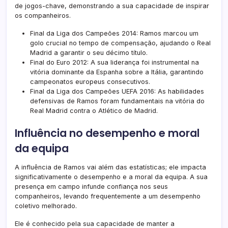
de jogos-chave, demonstrando a sua capacidade de inspirar
os companheiros.
Final da Liga dos Campeões 2014: Ramos marcou um
golo crucial no tempo de compensação, ajudando o Real
Madrid a garantir o seu décimo título.
Final do Euro 2012: A sua liderança foi instrumental na
vitória dominante da Espanha sobre a Itália, garantindo
campeonatos europeus consecutivos.
Final da Liga dos Campeões UEFA 2016: As habilidades
defensivas de Ramos foram fundamentais na vitória do
Real Madrid contra o Atlético de Madrid.
Influência no desempenho e moral
da equipa
A influência de Ramos vai além das estatísticas; ele impacta
significativamente o desempenho e a moral da equipa. A sua
presença em campo infunde confiança nos seus
companheiros, levando frequentemente a um desempenho
coletivo melhorado.
Ele é conhecido pela sua capacidade de manter a