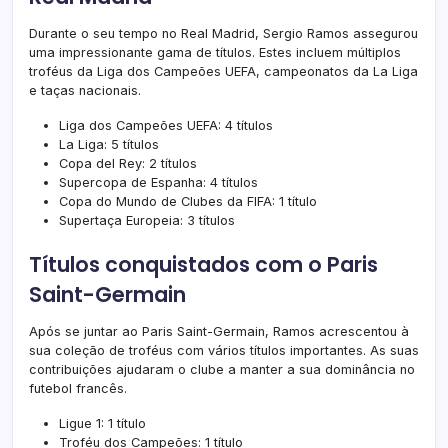
Durante o seu tempo no Real Madrid, Sergio Ramos assegurou
uma impressionante gama de títulos. Estes incluem múltiplos
troféus da Liga dos Campeões UEFA, campeonatos da La Liga
e taças nacionais.
Liga dos Campeões UEFA: 4 títulos
La Liga: 5 títulos
Copa del Rey: 2 títulos
Supercopa de Espanha: 4 títulos
Copa do Mundo de Clubes da FIFA: 1 título
Supertaça Europeia: 3 títulos
Títulos conquistados com o Paris
Saint-Germain
Após se juntar ao Paris Saint-Germain, Ramos acrescentou à
sua coleção de troféus com vários títulos importantes. As suas
contribuições ajudaram o clube a manter a sua dominância no
futebol francês.
Ligue 1: 1 título
Troféu dos Campeões: 1 título