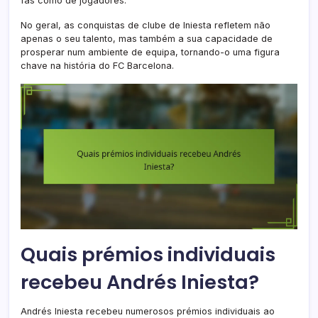
fãs como de jogadores.
No geral, as conquistas de clube de Iniesta refletem não
apenas o seu talento, mas também a sua capacidade de
prosperar num ambiente de equipa, tornando-o uma figura
chave na história do FC Barcelona.
Quais prémios individuais
recebeu Andrés Iniesta?
Andrés Iniesta recebeu numerosos prémios individuais ao