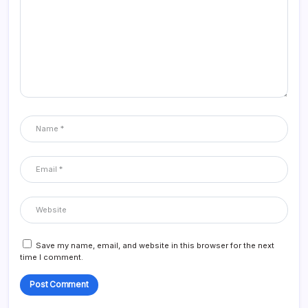
Save my name, email, and website in this browser for the next
time I comment.