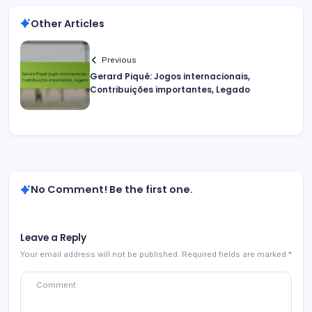
Other Articles
Previous
Gerard Piqué: Jogos internacionais,
Contribuições importantes, Legado
No Comment! Be the first one.
Leave a Reply
Your email address will not be published.
Required fields are marked
*