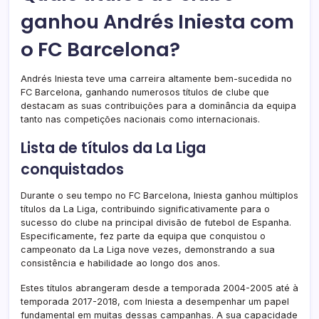
ganhou Andrés Iniesta com
o FC Barcelona?
Andrés Iniesta teve uma carreira altamente bem-sucedida no
FC Barcelona, ganhando numerosos títulos de clube que
destacam as suas contribuições para a dominância da equipa
tanto nas competições nacionais como internacionais.
Lista de títulos da La Liga
conquistados
Durante o seu tempo no FC Barcelona, Iniesta ganhou múltiplos
títulos da La Liga, contribuindo significativamente para o
sucesso do clube na principal divisão de futebol de Espanha.
Especificamente, fez parte da equipa que conquistou o
campeonato da La Liga nove vezes, demonstrando a sua
consistência e habilidade ao longo dos anos.
Estes títulos abrangeram desde a temporada 2004-2005 até à
temporada 2017-2018, com Iniesta a desempenhar um papel
fundamental em muitas dessas campanhas. A sua capacidade