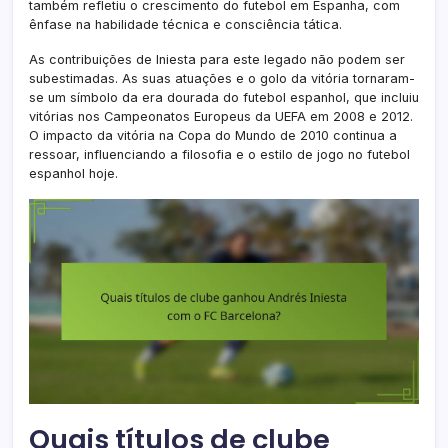
também refletiu o crescimento do futebol em Espanha, com
ênfase na habilidade técnica e consciência tática.
As contribuições de Iniesta para este legado não podem ser
subestimadas. As suas atuações e o golo da vitória tornaram-
se um símbolo da era dourada do futebol espanhol, que incluiu
vitórias nos Campeonatos Europeus da UEFA em 2008 e 2012.
O impacto da vitória na Copa do Mundo de 2010 continua a
ressoar, influenciando a filosofia e o estilo de jogo no futebol
espanhol hoje.
Quais títulos de clube