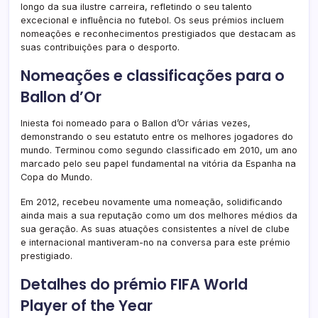
longo da sua ilustre carreira, refletindo o seu talento
excecional e influência no futebol. Os seus prémios incluem
nomeações e reconhecimentos prestigiados que destacam as
suas contribuições para o desporto.
Nomeações e classificações para o
Ballon d’Or
Iniesta foi nomeado para o Ballon d’Or várias vezes,
demonstrando o seu estatuto entre os melhores jogadores do
mundo. Terminou como segundo classificado em 2010, um ano
marcado pelo seu papel fundamental na vitória da Espanha na
Copa do Mundo.
Em 2012, recebeu novamente uma nomeação, solidificando
ainda mais a sua reputação como um dos melhores médios da
sua geração. As suas atuações consistentes a nível de clube
e internacional mantiveram-no na conversa para este prémio
prestigiado.
Detalhes do prémio FIFA World
Player of the Year