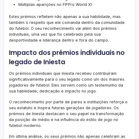
Múltiplas aparições no FIFPro World XI
Estes prémios refletem não apenas a sua habilidade, mas
também o respeito que ele comanda dentro da comunidade
do futebol. O seu reconhecimento vai além dos prémios
individuais, uma vez que foi celebrado pela sua
desportividade e liderança dentro e fora do campo.
Impacto dos prémios individuais no
legado de Iniesta
Os prémios individuais que Iniesta recebeu contribuíram
significativamente para o seu legado como um dos maiores
jogadores de futebol. Eles servem como um testemunho da
sua habilidade, dedicação e impacto no jogo.
O reconhecimento por parte de pares e instituições reforça o
seu estatuto e inspira futuras gerações de jogadores. Os
prémios de Iniesta destacam o seu papel na transformação
da posição de médio e na influência do estilo de jogo no
futebol moderno.
Em última análise, os seus prémios não apenas celebram as