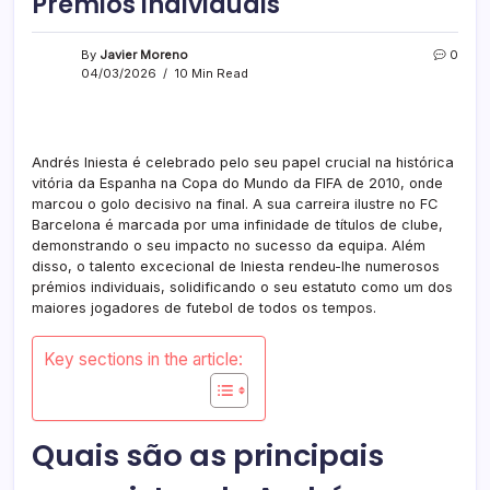
Prémios individuais
By
Javier Moreno
0
04/03/2026
10 Min Read
Andrés Iniesta é celebrado pelo seu papel crucial na histórica
vitória da Espanha na Copa do Mundo da FIFA de 2010, onde
marcou o golo decisivo na final. A sua carreira ilustre no FC
Barcelona é marcada por uma infinidade de títulos de clube,
demonstrando o seu impacto no sucesso da equipa. Além
disso, o talento excecional de Iniesta rendeu-lhe numerosos
prémios individuais, solidificando o seu estatuto como um dos
maiores jogadores de futebol de todos os tempos.
Key sections in the article:
Quais são as principais