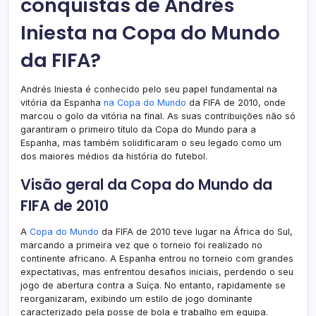
conquistas de Andrés
Iniesta na Copa do Mundo
da FIFA?
Andrés Iniesta é conhecido pelo seu papel fundamental na
vitória da Espanha
na Copa do Mundo
da FIFA de 2010, onde
marcou o golo da vitória na final. As suas contribuições não só
garantiram o primeiro título da Copa do Mundo para a
Espanha, mas também solidificaram o seu legado como um
dos maiores médios da história do futebol.
Visão geral da Copa do Mundo da
FIFA de 2010
A
Copa do Mundo
da FIFA de 2010 teve lugar na África do Sul,
marcando a primeira vez que o torneio foi realizado no
continente africano. A Espanha entrou no torneio com grandes
expectativas, mas enfrentou desafios iniciais, perdendo o seu
jogo de abertura contra a Suíça. No entanto, rapidamente se
reorganizaram, exibindo um estilo de jogo dominante
caracterizado pela posse de bola e trabalho em equipa.