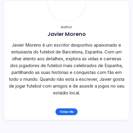
Author
Javier Moreno
Javier Moreno é um escritor desportivo apaixonado e
entusiasta do futebol de Barcelona, Espanha. Com um
olhar atento aos detalhes, explora as vidas e carreiras
dos jogadores de futebol mais celebrados de Espanha,
partilhando as suas histórias e conquistas com fãs em
todo o mundo. Quando não está a escrever, Javier gosta
de jogar futebol com amigos e de assistir a jogos no seu
estádio local.
Follow Me