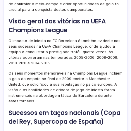
de controlar o meio-campo e criar oportunidades de golo foi
crucial para a conquista destes campeonatos.
Visão geral das vitórias na UEFA
Champions League
O impacto de Iniesta no FC Barcelona é também evidente nos
seus sucessos na UEFA Champions League, onde ajudou a
equipa a conquistar o prestigiado troféu quatro vezes. As
vitórias ocorreram nas temporadas 2005-2006, 2008-2009,
2010-2011 e 2014-2015.
Os seus momentos memoráveis na Champions League incluem
o golo do empate na final de 2009 contra o Manchester
United, que solidificou a sua reputação no palco europeu. A
visão e as habilidades de criador de jogo de Iniesta foram
instrumentais na abordagem tática do Barcelona durante
estes torneios.
Sucessos em taças nacionais (Copa
del Rey, Supercopa de España)