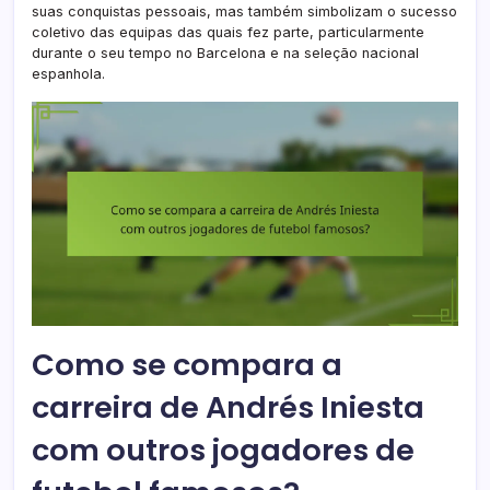
suas conquistas pessoais, mas também simbolizam o sucesso
coletivo das equipas das quais fez parte, particularmente
durante o seu tempo no Barcelona e na seleção nacional
espanhola.
Como se compara a
carreira de Andrés Iniesta
com outros jogadores de