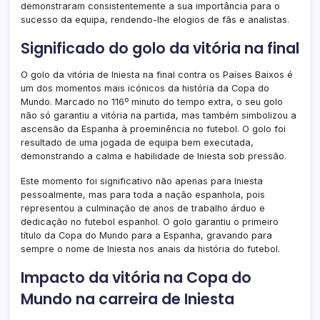
demonstraram consistentemente a sua importância para o
sucesso da equipa, rendendo-lhe elogios de fãs e analistas.
Significado do golo da vitória na final
O golo da vitória de Iniesta na final contra os Países Baixos é
um dos momentos mais icónicos da história da Copa do
Mundo. Marcado no 116º minuto do tempo extra, o seu golo
não só garantiu a vitória na partida, mas também simbolizou a
ascensão da Espanha à proeminência no futebol. O golo foi
resultado de uma jogada de equipa bem executada,
demonstrando a calma e habilidade de Iniesta sob pressão.
Este momento foi significativo não apenas para Iniesta
pessoalmente, mas para toda a nação espanhola, pois
representou a culminação de anos de trabalho árduo e
dedicação no futebol espanhol. O golo garantiu o primeiro
título da Copa do Mundo para a Espanha, gravando para
sempre o nome de Iniesta nos anais da história do futebol.
Impacto da vitória na Copa do
Mundo na carreira de Iniesta